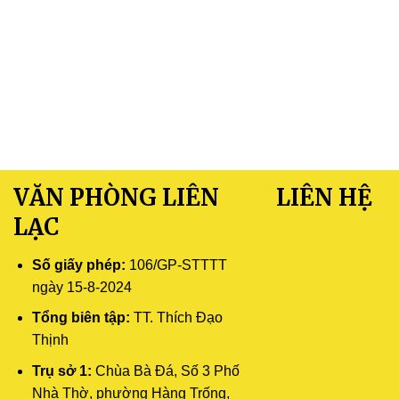
VĂN PHÒNG LIÊN
LIÊN HỆ
LẠC
Số giấy phép:
106/GP-STTTT
ngày 15-8-2024
Tổng biên tập:
TT. Thích Đạo
Thịnh
Trụ sở 1:
Chùa Bà Đá, Số 3 Phố
Nhà Thờ, phường Hàng Trống,