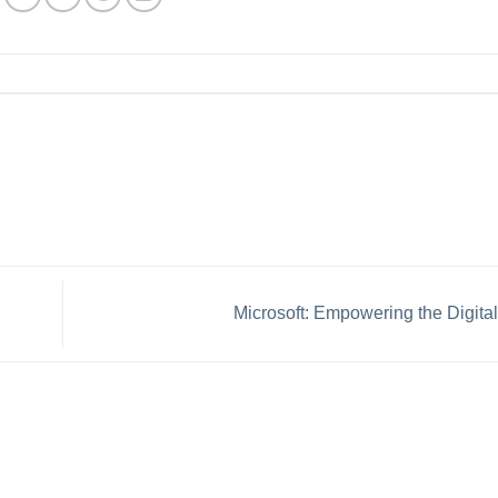
Microsoft: Empowering the Digita