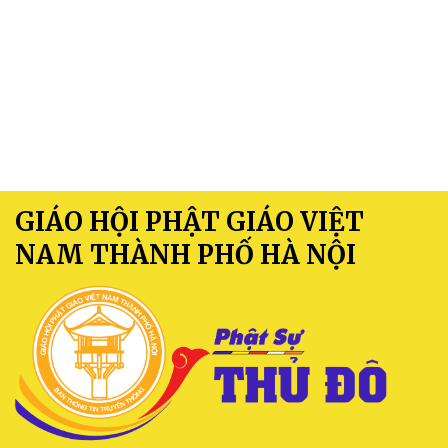
GIÁO HỘI PHẬT GIÁO VIỆT
NAM THÀNH PHỐ HÀ NỘI