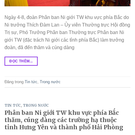
Ngày 4-8, đoàn Phân ban Ni giới TW khu vực phía Bắc do
Ni trưởng Thích Đàm Lan – Ủy viên Thường trực Hội đồng
Trị sự, Phó Trưởng Phân ban Thường trực Phân ban Ni
giới TW (đặc trách Ni giới các tỉnh phía Bắc) làm trưởng
đoàn, đã đến thăm và cúng dàng
ĐỌC THÊM...
Đăng trong
Tin tức
,
Trong nước
TIN TỨC
,
TRONG NƯỚC
Phân ban Ni giới TW khu vực phía Bắc
thăm, cúng dàng các trường hạ thuộc
tỉnh Hưng Yên và thành phố Hải Phòng