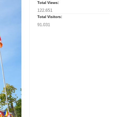
Total Views:
122.651
Total Visitors:
91.031