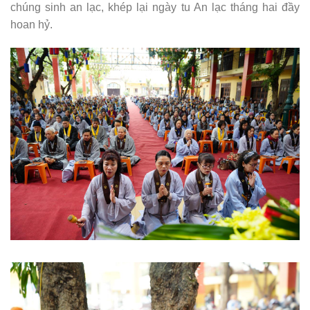
chúng sinh an lạc, khép lại ngày tu An lạc tháng hai đầy
hoan hỷ.