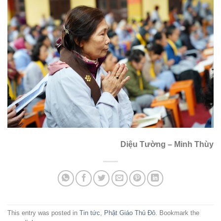
Diệu Tường – Minh Thùy
This entry was posted in
Tin tức
,
Phật Giáo Thủ Đô
. Bookmark the