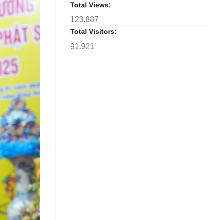
Total Views:
123.887
Total Visitors:
91.921