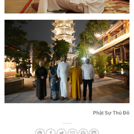
Phật Sự Thủ Đô