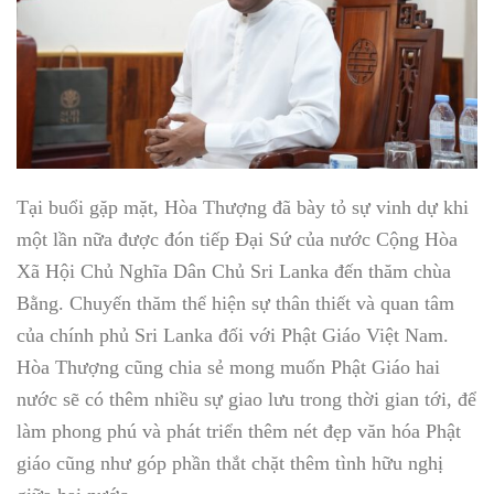
Tại buổi gặp mặt, Hòa Thượng đã bày tỏ sự vinh dự khi
một lần nữa được đón tiếp Đại Sứ của nước Cộng Hòa
Xã Hội Chủ Nghĩa Dân Chủ Sri Lanka đến thăm chùa
Bằng. Chuyến thăm thể hiện sự thân thiết và quan tâm
của chính phủ Sri Lanka đối với Phật Giáo Việt Nam.
Hòa Thượng cũng chia sẻ mong muốn Phật Giáo hai
nước sẽ có thêm nhiều sự giao lưu trong thời gian tới, để
làm phong phú và phát triển thêm nét đẹp văn hóa Phật
giáo cũng như góp phần thắt chặt thêm tình hữu nghị