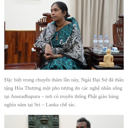
Đặc biệt trong chuyến thăm lần này, Ngài Đại Sứ đã thân
tặng Hòa Thượng một pho tượng do các nghệ nhân sống
tại Anuradhapura – nơi có truyền thống Phật giáo hàng
nghìn năm tại Sri – Lanka chế tác.