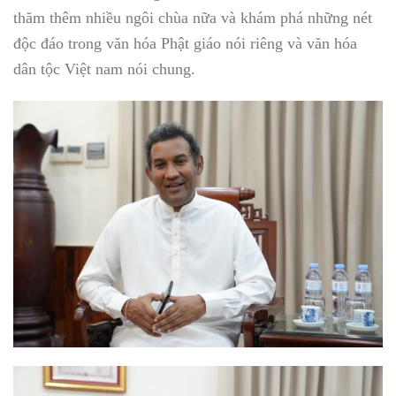
thăm thêm nhiều ngôi chùa nữa và khám phá những nét
độc đáo trong văn hóa Phật giáo nói riêng và văn hóa
dân tộc Việt nam nói chung.