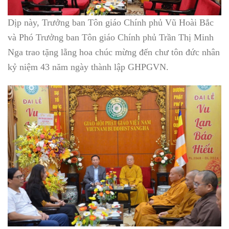
Dịp này, Trưởng ban Tôn giáo Chính phủ Vũ Hoài Bắc
và Phó Trưởng ban Tôn giáo Chính phủ Trần Thị Minh
Nga trao tặng lẵng hoa chúc mừng đến chư tôn đức nhân
kỷ niệm 43 năm ngày thành lập GHPGVN.