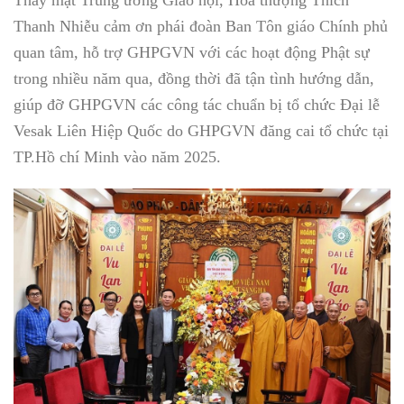
Thanh Nhiễu cảm ơn phái đoàn Ban Tôn giáo Chính phủ
quan tâm, hỗ trợ GHPGVN với các hoạt động Phật sự
trong nhiều năm qua, đồng thời đã tận tình hướng dẫn,
giúp đỡ GHPGVN các công tác chuẩn bị tổ chức Đại lễ
Vesak Liên Hiệp Quốc do GHPGVN đăng cai tổ chức tại
TP.Hồ chí Minh vào năm 2025.