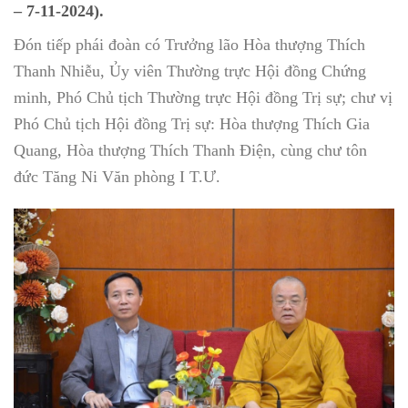
– 7-11-2024).
Đón tiếp phái đoàn có Trưởng lão Hòa thượng Thích
Thanh Nhiễu, Ủy viên Thường trực Hội đồng Chứng
minh, Phó Chủ tịch Thường trực Hội đồng Trị sự; chư vị
Phó Chủ tịch Hội đồng Trị sự: Hòa thượng Thích Gia
Quang, Hòa thượng Thích Thanh Điện, cùng chư tôn
đức Tăng Ni Văn phòng I T.Ư.