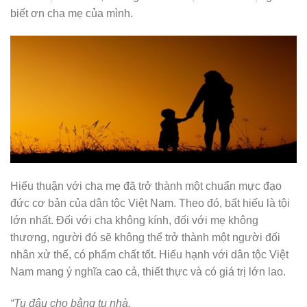
biết ơn cha mẹ của mình.
Hiếu thuận với cha mẹ đã trở thành một chuẩn mực đạo
đức cơ bản của dân tộc Việt Nam. Theo đó, bất hiếu là tội
lớn nhất. Đối với cha không kính, đối với mẹ không
thương, người đó sẽ không thể trở thành một người đối
nhân xử thế, có phẩm chất tốt. Hiếu hạnh với dân tộc Việt
Nam mang ý nghĩa cao cả, thiết thực và có giá trị lớn lao.
“Tu đâu cho bằng tu nhà.