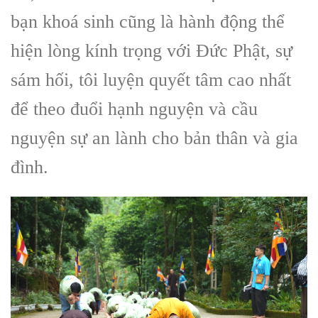
bạn khoá sinh cũng là hành động thể
hiện lòng kính trọng với Đức Phật, sự
sám hối, tôi luyện quyết tâm cao nhất
để theo đuổi hạnh nguyện và cầu
nguyện sự an lành cho bản thân và gia
đình.