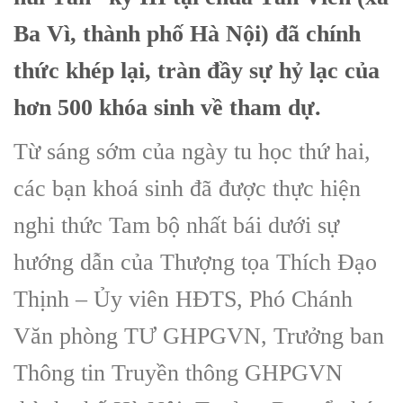
Ba Vì, thành phố Hà Nội) đã chính
thức khép lại, tràn đầy sự hỷ lạc của
hơn 500 khóa sinh về tham dự.
Từ sáng sớm của ngày tu học thứ hai,
các bạn khoá sinh đã được thực hiện
nghi thức Tam bộ nhất bái dưới sự
hướng dẫn của Thượng tọa Thích Đạo
Thịnh – Ủy viên HĐTS, Phó Chánh
Văn phòng TƯ GHPGVN, Trưởng ban
Thông tin Truyền thông GHPGVN