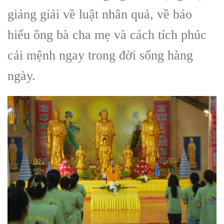
giảng giải về luật nhân quả, về báo
hiếu ông bà cha mẹ và cách tích phúc
cải mệnh ngay trong đời sống hàng
ngày.