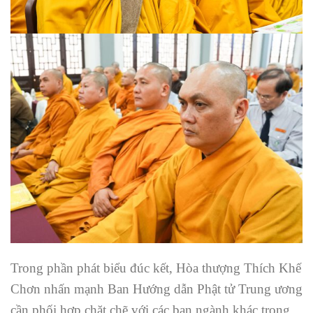
Trong phần phát biểu đúc kết, Hòa thượng Thích Khế
Chơn nhấn mạnh Ban Hướng dẫn Phật tử Trung ương
cần phối hợp chặt chẽ với các ban ngành khác trong