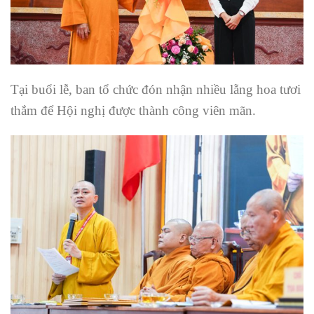
Tại buổi lễ, ban tổ chức đón nhận nhiều lẵng hoa tươi
thắm để Hội nghị được thành công viên mãn.