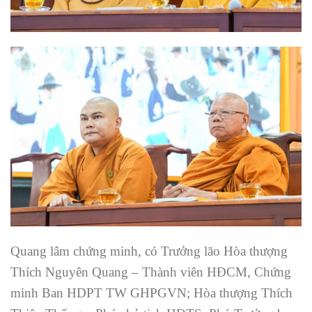
Quang lâm chứng minh, có Trưởng lão Hòa thượng
Thích Nguyên Quang – Thành viên HĐCM, Chứng
minh Ban HDPT TW GHPGVN; Hòa thượng Thích