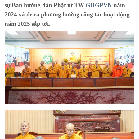
sự Ban hướng dẫn Phật tử TW
GHGPVN
năm
2024 và đề ra phương hướng công tác hoạt động
năm 2025 sắp tới.