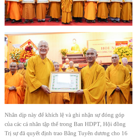
Nhân dịp này để khích lệ và ghi nhận sự đóng góp
của các cá nhân tập thể trong Ban HDPT, Hội đồng
Trị sự đã quyết định trao Bằng Tuyên dương cho 16