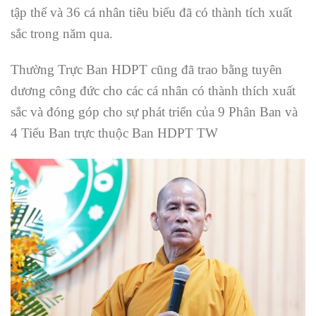
tập thể và 36 cá nhân tiêu biểu đã có thành tích xuất
sắc trong năm qua.
Thường Trực Ban HDPT cũng đã trao bằng tuyên
dương công đức cho các cá nhân có thành thích xuất
sắc và đóng góp cho sự phát triển của 9 Phân Ban và
4 Tiểu Ban trực thuộc Ban HDPT TW