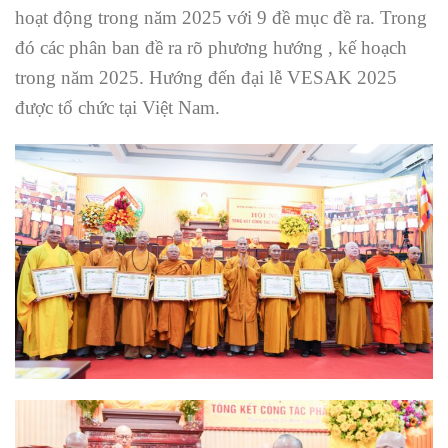
hoạt động trong năm 2025 với 9 đề mục đề ra. Trong
đó các phân ban đề ra rõ phương hướng , kế hoạch
trong năm 2025. Hướng đến đại lễ VESAK 2025
được tổ chức tại Việt Nam.