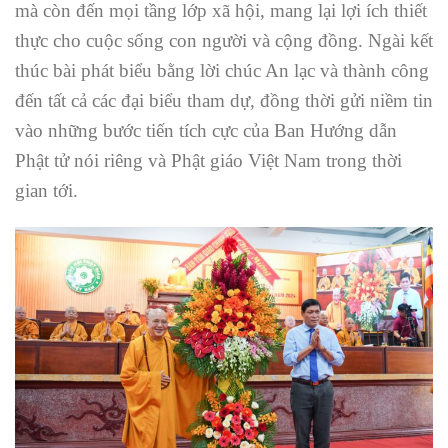
mà còn đến mọi tầng lớp xã hội, mang lại lợi ích thiết
thực cho cuộc sống con người và cộng đồng. Ngài kết
thúc bài phát biểu bằng lời chúc An lạc và thành công
đến tất cả các đại biểu tham dự, đồng thời gửi niềm tin
vào những bước tiến tích cực của Ban Hướng dẫn
Phật tử nói riêng và Phật giáo Việt Nam trong thời
gian tới.