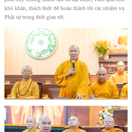
khó khăn, thách thức để hoàn thành tốt các nhiệm vụ
Phật sự trong thời gian tới.