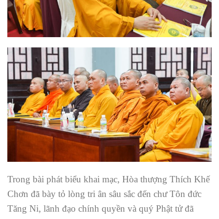
Trong bài phát biểu khai mạc, Hòa thượng Thích Khế
Chơn đã bày tỏ lòng tri ân sâu sắc đến chư Tôn đức
Tăng Ni, lãnh đạo chính quyền và quý Phật tử đã