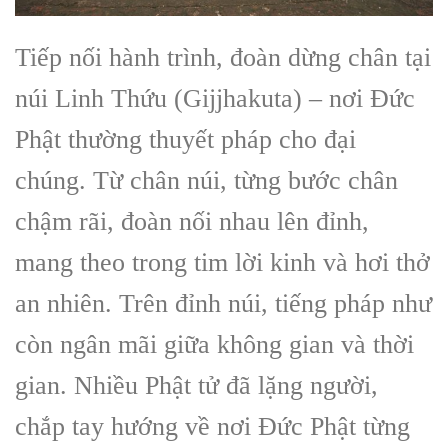
Tiếp nối hành trình, đoàn dừng chân tại
núi Linh Thứu (Gijjhakuta) – nơi Đức
Phật thường thuyết pháp cho đại
chúng. Từ chân núi, từng bước chân
chậm rãi, đoàn nối nhau lên đỉnh,
mang theo trong tim lời kinh và hơi thở
an nhiên. Trên đỉnh núi, tiếng pháp như
còn ngân mãi giữa không gian và thời
gian. Nhiều Phật tử đã lặng người,
chắp tay hướng về nơi Đức Phật từng