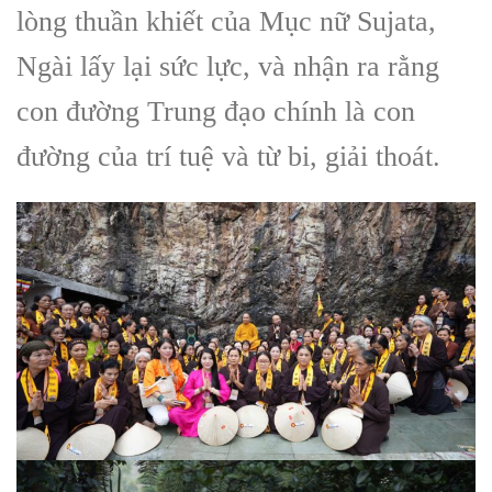
lòng thuần khiết của Mục nữ Sujata,
Ngài lấy lại sức lực, và nhận ra rằng
con đường Trung đạo chính là con
đường của trí tuệ và từ bi, giải thoát.