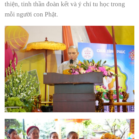
thiện, tinh thần đoàn kết và ý chí tu học trong
mỗi người con Phật.