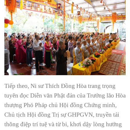
Tiếp theo, Ni sư Thích Đồng Hòa trang trọng
tuyên đọc Diễn văn Phật đản của Trưởng lão Hòa
thượng Phó Pháp chủ Hội đồng Chứng minh,
Chủ tịch Hội đồng Trị sự GHPGVN, truyền tải
thông điệp trí tuệ và từ bi, khơi dậy lòng hướng