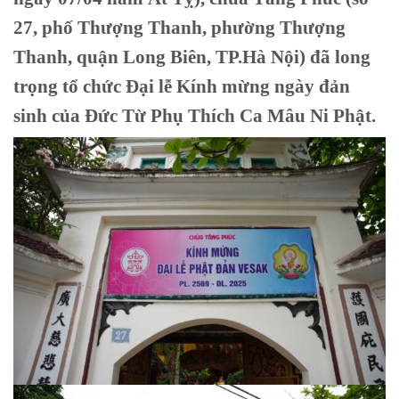
27, phố Thượng Thanh, phường Thượng
Thanh, quận Long Biên, TP.Hà Nội) đã long
trọng tổ chức Đại lễ Kính mừng ngày đản
sinh của Đức Từ Phụ Thích Ca Mâu Ni Phật.