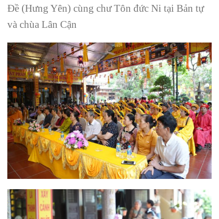
Đề (Hưng Yên) cùng chư Tôn đức Ni tại Bản tự
và chùa Lân Cận