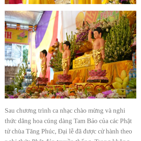
Sau chương trình ca nhạc chào mừng và nghi
thức dâng hoa cúng dàng Tam Bảo của các Phật
tử chùa Tăng Phúc, Đại lễ đã được cử hành theo