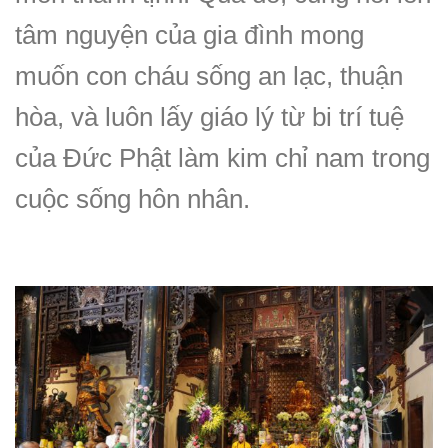
tâm nguyện của gia đình mong
muốn con cháu sống an lạc, thuận
hòa, và luôn lấy giáo lý từ bi trí tuệ
của Đức Phật làm kim chỉ nam trong
cuộc sống hôn nhân.