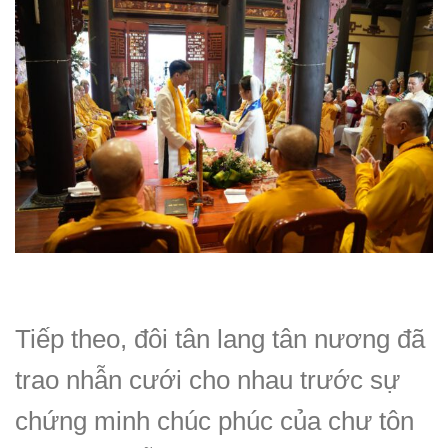
Tiếp theo, đôi tân lang tân nương đã
trao nhẫn cưới cho nhau trước sự
chứng minh chúc phúc của chư tôn