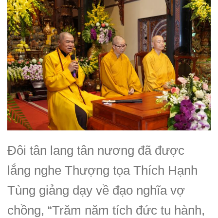
Đôi tân lang tân nương đã được
lắng nghe Thượng tọa Thích Hạnh
Tùng giảng dạy về đạo nghĩa vợ
chồng, “Trăm năm tích đức tu hành,