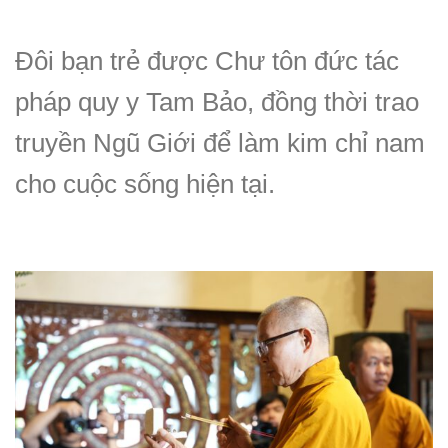
Đôi bạn trẻ được Chư tôn đức tác
pháp quy y Tam Bảo, đồng thời trao
truyền Ngũ Giới để làm kim chỉ nam
cho cuộc sống hiện tại.