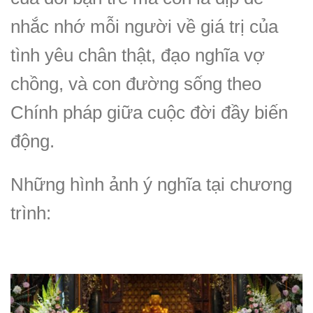
nhắc nhớ mỗi người về giá trị của
tình yêu chân thật, đạo nghĩa vợ
chồng, và con đường sống theo
Chính pháp giữa cuộc đời đầy biến
động.
Những hình ảnh ý nghĩa tại chương
trình: