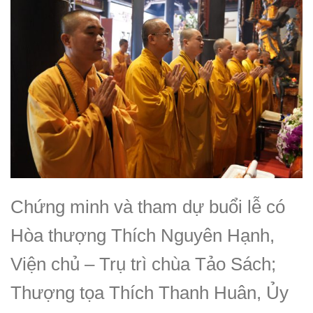
Chứng minh và tham dự buổi lễ có
Hòa thượng Thích Nguyên Hạnh,
Viện chủ – Trụ trì chùa Tảo Sách;
Thượng tọa Thích Thanh Huân, Ủy