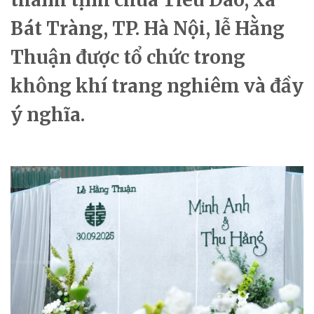
Bát Tràng, TP. Hà Nội, lễ Hằng
Thuận được tổ chức trong
không khí trang nghiêm và đầy
ý nghĩa.