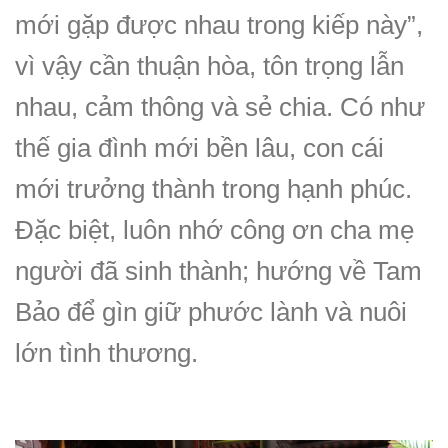
mới gặp được nhau trong kiếp này”,
vì vậy cần thuận hòa, tôn trọng lẫn
nhau, cảm thông và sẻ chia. Có như
thế gia đình mới bền lâu, con cái
mới trưởng thành trong hạnh phúc.
Đặc biệt, luôn nhớ công ơn cha mẹ
người đã sinh thành; hướng về Tam
Bảo để gìn giữ phước lành và nuôi
lớn tình thương.