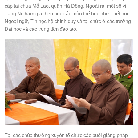
cấp tại chùa Mỗ Lao, quận Hà Đông. Ngoài ra, một số vị
Tăng Ni tham gia theo học các môn thế học như Triết học,
Ngoại ngữ, Tin học hệ chính quy và tại chức ở các trường
Đại học và các trung tâm đào tạo.
Tại các chùa thường xuyên tổ chức các buổi giảng pháp