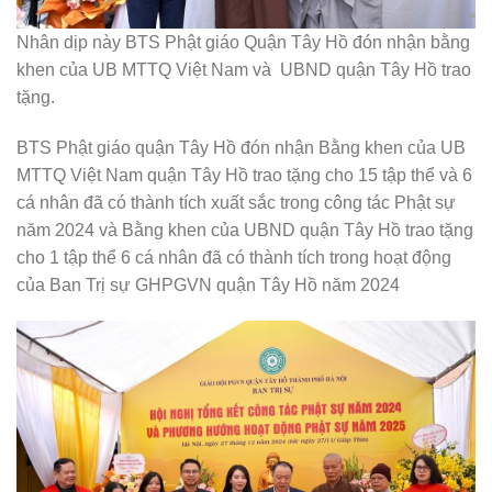
Nhân dịp này BTS Phật giáo Quận Tây Hồ đón nhận bằng
khen của UB MTTQ Việt Nam và UBND quận Tây Hồ trao
tặng.
BTS Phật giáo quận Tây Hồ đón nhận Bằng khen của UB
MTTQ Việt Nam quận Tây Hồ trao tặng cho 15 tập thể và 6
cá nhân đã có thành tích xuất sắc trong công tác Phật sự
năm 2024 và Bằng khen của UBND quận Tây Hồ trao tặng
cho 1 tập thể 6 cá nhân đã có thành tích trong hoạt động
của Ban Trị sự GHPGVN quận Tây Hồ năm 2024