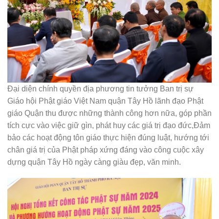
Đại diện chính quyền địa phương tin tưởng Ban trị sự
Giáo hội Phật giáo Việt Nam quận Tây Hồ lãnh đạo Phật
giáo Quận thu được những thành công hơn nữa, góp phần
tích cực vào việc giữ gìn, phát huy các giá trị đạo đức,Đảm
bảo các hoạt động tôn giáo thực hiện đúng luật, hướng tới
chân giá trị của Phật pháp xứng đáng vào công cuộc xây
dựng quận Tây Hồ ngày càng giàu đẹp, văn minh.