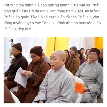
Thượng toạ đánh giá cao những thành tựu Phật sự Phật
giáo quận Tây Hồ đã đạt được trong năm 2024, tin tưởng
Phật giáo quận Tây Hồ sẽ thực hiện tốt các Phật sự, vận
động tuyên truyền các Tăng Ni, Phật tử sinh hoạt tôn giáo
tốt Đạo, đẹp đời.