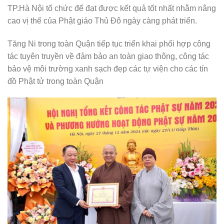
TP.Hà Nội tổ chức để đạt được kết quả tốt nhất nhằm nâng
cao vị thế của Phật giáo Thủ Đô ngày càng phát triển.
Tăng Ni trong toàn Quận tiếp tục triển khai phối hợp công
tác tuyên truyền về đảm bảo an toàn giao thông, công tác
bảo vệ môi trường xanh sạch đẹp các tự viện cho các tín
đồ Phật tử trong toàn Quận