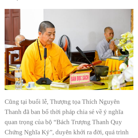
Cũng tại buổi lễ, Thượng tọa Thích Nguyên
Thanh đã ban bố thời pháp chia sẻ về ý nghĩa
quan trọng của bộ “Bách Trượng Thanh Quy
Chứng Nghĩa Ký”, duyên khởi ra đời, quá trình