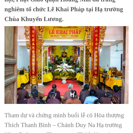
nghiêm tổ chức Lễ Khai Pháp tại Hạ trường
Chùa Khuyến Lương.
Tham dự và chứng minh buổi lễ có Hòa thượng
Thích Thanh Bình – Chánh Duy Na Hạ trường