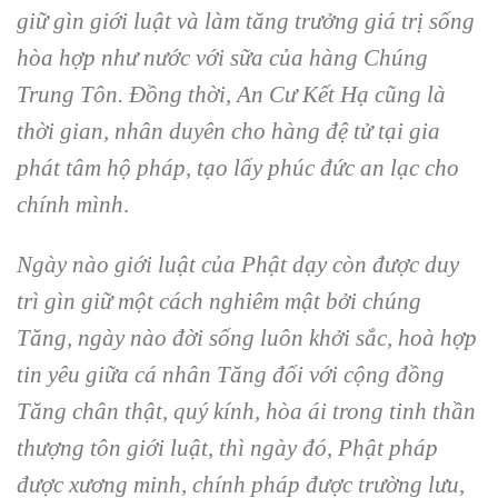
giữ gìn giới luật và làm tăng trưởng giá trị sống
hòa hợp như nước với sữa của hàng Chúng
Trung Tôn. Đồng thời, An Cư Kết Hạ cũng là
thời gian, nhân duyên cho hàng đệ tử tại gia
phát tâm hộ pháp, tạo lấy phúc đức an lạc cho
chính mình
.
Ngày nào giới luật của Phật dạy còn được duy
trì gìn giữ một cách nghiêm mật bởi chúng
Tăng, ngày nào đời sống luôn khởi sắc, hoà hợp
tin yêu giữa cá nhân Tăng đối với cộng đồng
Tăng chân thật, quý kính, hòa ái trong tinh thần
thượng tôn giới luật, thì ngày đó, Phật pháp
được xương minh, chính pháp được trường lưu,