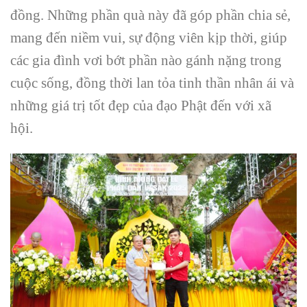
đồng. Những phần quà này đã góp phần chia sẻ,
mang đến niềm vui, sự động viên kịp thời, giúp
các gia đình vơi bớt phần nào gánh nặng trong
cuộc sống, đồng thời lan tỏa tinh thần nhân ái và
những giá trị tốt đẹp của đạo Phật đến với xã
hội.