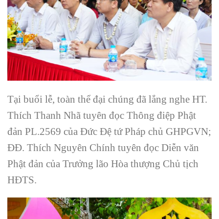
Tại buổi lễ, toàn thể đại chúng đã lắng nghe HT.
Thích Thanh Nhã tuyên đọc Thông điệp Phật
đản PL.2569 của Đức Đệ tứ Pháp chủ GHPGVN;
ĐĐ. Thích Nguyên Chính tuyên đọc Diễn văn
Phật đản của Trưởng lão Hòa thượng Chủ tịch
HĐTS.