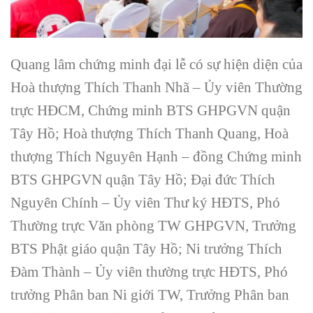
Quang lâm chứng minh đại lễ có sự hiện diện của
Hoà thượng Thích Thanh Nhã – Ủy viên Thường
trực HĐCM, Chứng minh BTS GHPGVN quận
Tây Hồ; Hoà thượng Thích Thanh Quang, Hoà
thượng Thích Nguyên Hạnh – đồng Chứng minh
BTS GHPGVN quận Tây Hồ; Đại đức Thích
Nguyên Chính – Ủy viên Thư ký HĐTS, Phó
Thường trực Văn phòng TW GHPGVN, Trưởng
BTS Phật giáo quận Tây Hồ; Ni trưởng Thích
Đàm Thành – Ủy viên thường trực HĐTS, Phó
trưởng Phân ban Ni giới TW, Trưởng Phân ban