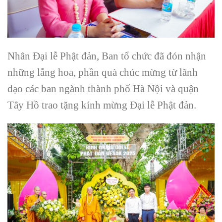
Nhân Đại lễ Phật đản, Ban tổ chức đã đón nhận
những lẵng hoa, phần quà chúc mừng từ lãnh
đạo các ban ngành thành phố Hà Nội và quận
Tây Hồ trao tặng kính mừng Đại lễ Phật đản.