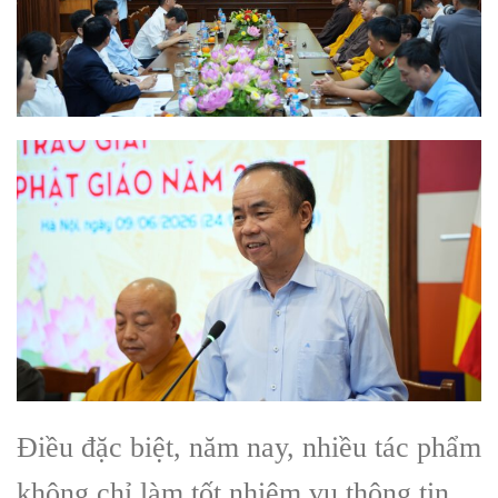
Điều đặc biệt, năm nay, nhiều tác phẩm
không chỉ làm tốt nhiệm vụ thông tin,