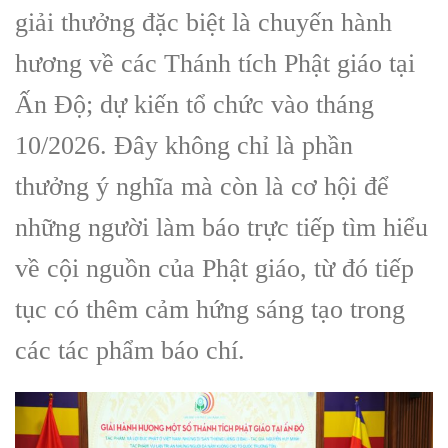
giải thưởng đặc biệt là chuyến hành
hương về các Thánh tích Phật giáo tại
Ấn Độ; dự kiến tổ chức vào tháng
10/2026. Đây không chỉ là phần
thưởng ý nghĩa mà còn là cơ hội để
những người làm báo trực tiếp tìm hiểu
về cội nguồn của Phật giáo, từ đó tiếp
tục có thêm cảm hứng sáng tạo trong
các tác phẩm báo chí.