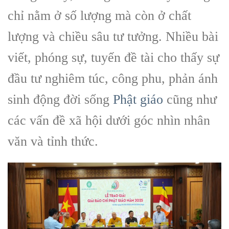
chỉ nằm ở số lượng mà còn ở chất
lượng và chiều sâu tư tưởng. Nhiều bài
viết, phóng sự, tuyến đề tài cho thấy sự
đầu tư nghiêm túc, công phu, phản ánh
sinh động đời sống
Phật giáo
cũng như
các vấn đề xã hội dưới góc nhìn nhân
văn và tỉnh thức.