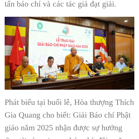
tấn báo chí và các tác giả đạt giải.
Phát biểu tại buổi lễ, Hòa thượng Thích
Gia Quang cho biết: Giải Báo chí Phật
giáo năm 2025 nhận được sự hưởng