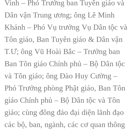
Vinh – Phó Trưởng ban Tuyên giáo và
Dân vận Trung ương; ông Lê Minh
Khánh – Phó Vụ trưởng Vụ Dân tộc và
Tôn giáo, Ban Tuyên giáo & Dân vận
T.Ư; ông Vũ Hoài Bắc – Trưởng ban
Ban Tôn giáo Chính phủ – Bộ Dân tộc
và Tôn giáo; ông Đào Huy Cường –
Phó Trưởng phòng Phật giáo, Ban Tôn
giáo Chính phủ – Bộ Dân tộc và Tôn
giáo; cùng đông đảo đại diện lãnh đạo
các bộ, ban, ngành, các cơ quan thông