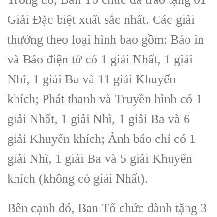
Giải Đặc biệt xuất sắc nhất. Các giải
thưởng theo loại hình bao gồm: Báo in
và Báo điện tử có 1 giải Nhất, 1 giải
Nhì, 1 giải Ba và 11 giải Khuyến
khích; Phát thanh và Truyền hình có 1
giải Nhất, 1 giải Nhì, 1 giải Ba và 6
giải Khuyến khích; Ảnh báo chí có 1
giải Nhì, 1 giải Ba và 5 giải Khuyến
khích (không có giải Nhất).
Bên cạnh đó, Ban Tổ chức dành tặng 3