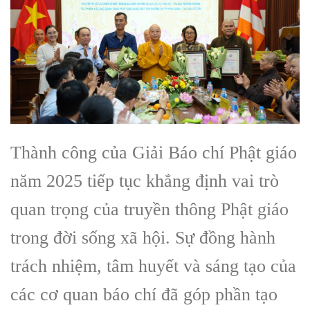
Thành công của Giải Báo chí Phật giáo
năm 2025 tiếp tục khẳng định vai trò
quan trọng của truyền thông Phật giáo
trong đời sống xã hội. Sự đồng hành
trách nhiệm, tâm huyết và sáng tạo của
các cơ quan báo chí đã góp phần tạo