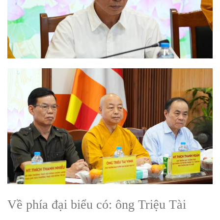
Về phía đại biểu có: ông Triệu Tài