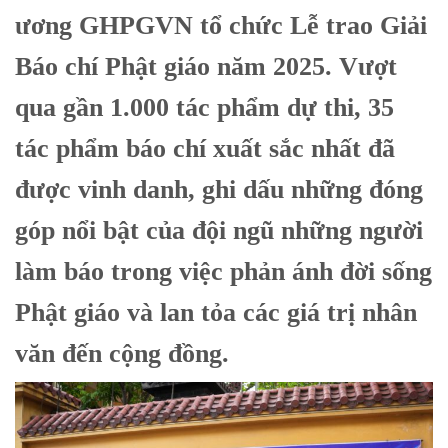
ương GHPGVN tổ chức Lễ trao Giải
Báo chí Phật giáo năm 2025. Vượt
qua gần 1.000 tác phẩm dự thi, 35
tác phẩm báo chí xuất sắc nhất đã
được vinh danh, ghi dấu những đóng
góp nổi bật của đội ngũ những người
làm báo trong việc phản ánh đời sống
Phật giáo và lan tỏa các giá trị nhân
văn đến cộng đồng.