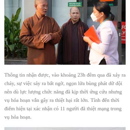
Thông tin nhận được, vào khoảng 23h đêm qua đã xảy ra
cháy, sự việc sảy ra bất ngờ, ngọn lửa bùng phát dữ dội
nên dù lực lượng chức năng đã kịp thời ứng cứu nhưng
vụ hỏa hoạn vẫn gây ra thiệt hại rất lớn. Tính đến thời
điểm hiện tại xác nhận có 11 người đã thiệt mạng trong
vụ hỏa hoạn.