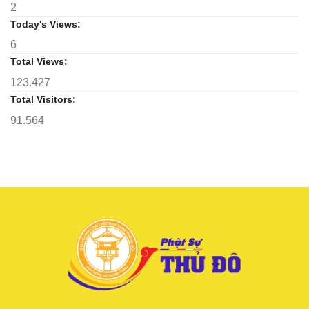
2
Today's Views:
6
Total Views:
123.427
Total Visitors:
91.564