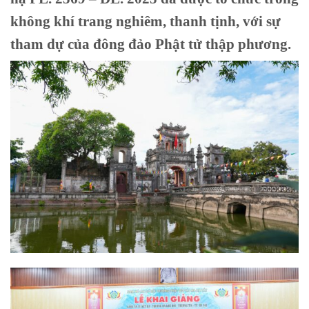
không khí trang nghiêm, thanh tịnh, với sự
tham dự của đông đảo Phật tử thập phương.