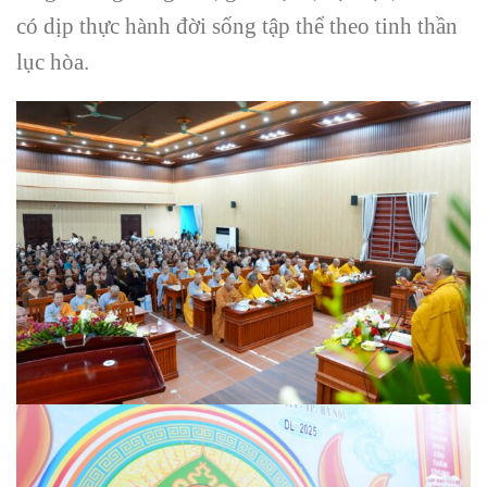
có dịp thực hành đời sống tập thể theo tinh thần
lục hòa.