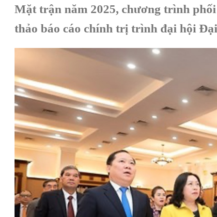
Mặt trận năm 2025, chương trình phố
thảo báo cáo chính trị trình đại hội